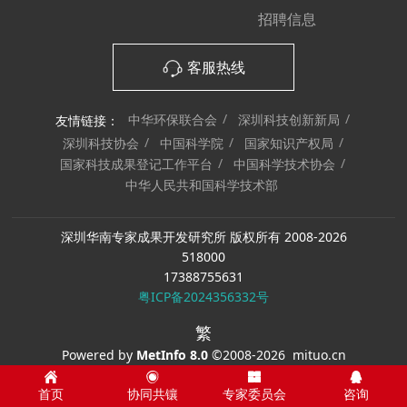
招聘信息
客服热线
中华环保联合会
深圳科技创新新局
友情链接：
深圳科技协会
中国科学院
国家知识产权局
国家科技成果登记工作平台
中国科学技术协会
中华人民共和国科学技术部
深圳华南专家成果开发研究所 版权所有 2008-2026
518000
17388755631
粤ICP备2024356332号
繁
Powered by
MetInfo 8.0
©2008-2026
mituo.cn
首页
协同共镶
专家委员会
咨询