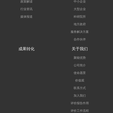
政策解读
中小企业
行业资讯
大型企业
媒体报道
科研院所
地方政府
服务解决方案
合作伙伴
成果转化
关于我们
聚能优势
公司简介
使命愿景
价值观
联系方式
加入我们
评价报告作用
评价工作流程