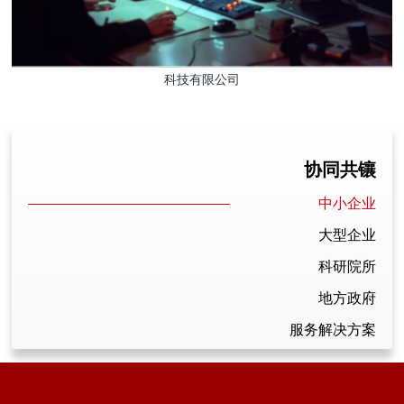
科技有限公司
协同共镶
中小企业
大型企业
科研院所
地方政府
服务解决方案
合作伙伴