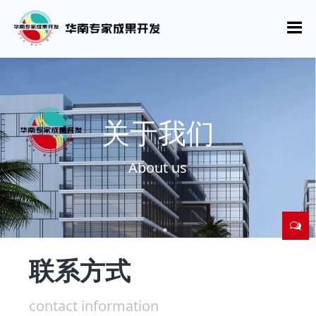
关于我们
About us
联系方式
contact information