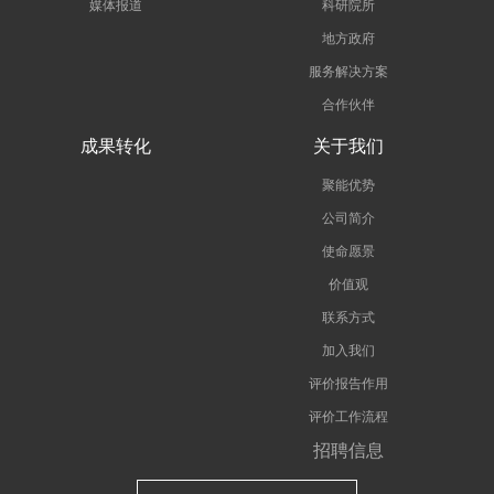
媒体报道
科研院所
地方政府
服务解决方案
合作伙伴
成果转化
关于我们
聚能优势
公司简介
使命愿景
价值观
联系方式
加入我们
评价报告作用
评价工作流程
招聘信息