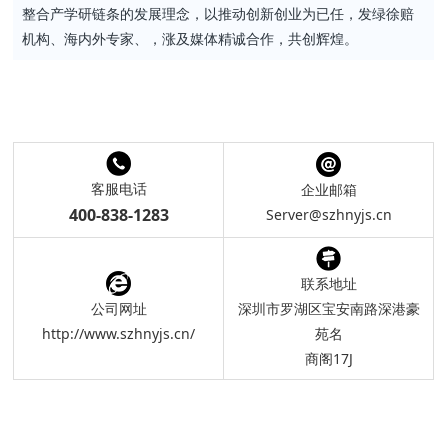
整合产学研链条的发展理念，以推动创新创业为已任，发绿徐赔
机构、海内外专家、，涨及媒体精诚合作，共创辉煌。
客服电话
企业邮箱
400-838-1283
Server@szhnyjs.cn
联系地址
公司网址
深圳市罗湖区宝安南路深港豪
http://www.szhnyjs.cn/
苑名
商阁17J