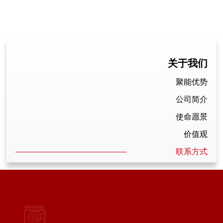
关于我们
聚能优势
公司简介
使命愿景
价值观
联系方式
加入我们
评价报告作用
评价工作流程
招聘信息